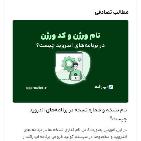
مطالب تصادفی
نام نسخه و شماره نسخه در برنامه‌های اندروید
چیست؟
در این آموزش بصورت کامل نام گذاری نسخه ها در برنامه های
اندروید و مخصوصا در سیستم تولید خروجی برنامه اپ راکت را