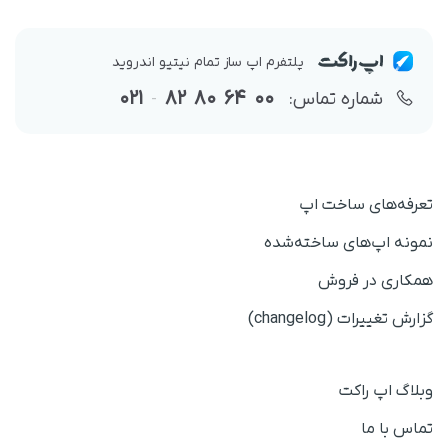
پلتفرم اپ ساز تمام نیتیو اندروید
021
82
80
64
00
شماره تماس:
-
تعرفه‌های ساخت اپ
نمونه اپ‌های ساخته‌شده
همکاری در فروش
گزارش تغییرات (changelog)
وبلاگ اپ راکت
تماس با ما