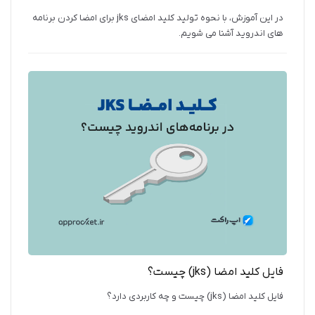
در این آموزش، با نحوه تولید کلید امضای jks برای امضا کردن برنامه
های اندروید آشنا می شویم.
فایل کلید امضا (jks) چیست؟
فایل کلید امضا (jks) چیست و چه کاربردی دارد؟