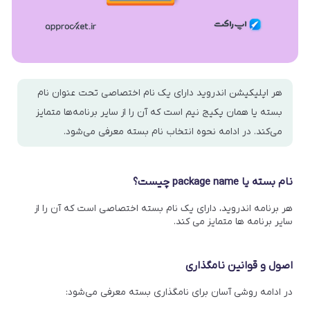
هر اپلیکیشن اندروید دارای یک نام اختصاصی تحت عنوان نام
بسته یا همان پکیج نیم است که آن را از سایر برنامه‌ها متمایز
می‌کند. در ادامه نحوه انتخاب نام بسته معرفی می‌شود.
نام بسته یا package name چیست؟
هر برنامه اندروید، دارای یک نام بسته اختصاصی است که آن را از
سایر برنامه ها متمایز می کند.
اصول و قوانین نامگذاری
در ادامه روشی آسان برای نامگذاری بسته معرفی می‌شود: