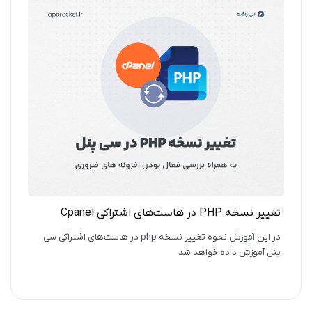
تغییر نسخه PHP در هاست‌های اشتراکی Cpanel
در این آموزش نحوه تغییر نسخه php در هاست‌های اشتراکی سی
پنل آموزش داده خواهد شد