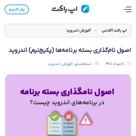
پنل کاربری
اپ راکت آکادمی
آموزش اندروید
اصول نام‌گذاری بسته برنامه‌ها (پکیج‌نیم) اندروید
11 مرداد 1401
دسته‌بندی:
آموزش اندروید