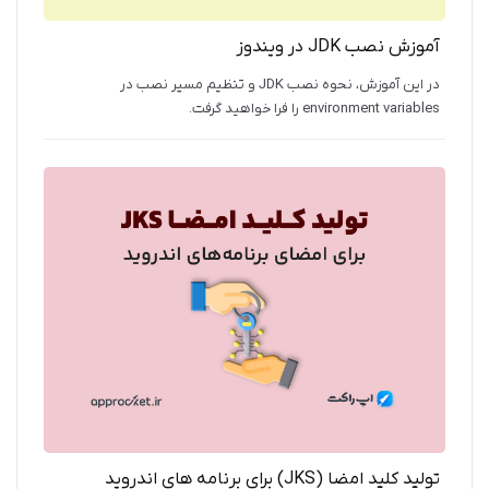
آموزش نصب JDK در ویندوز
در این آموزش، نحوه نصب JDK و تنظیم مسیر نصب در
environment variables را فرا خواهید گرفت.
تولید کلید امضا (JKS) برای برنامه‌ های اندروید