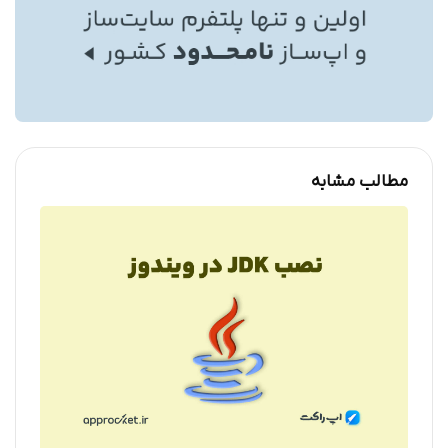
مطالب مشابه