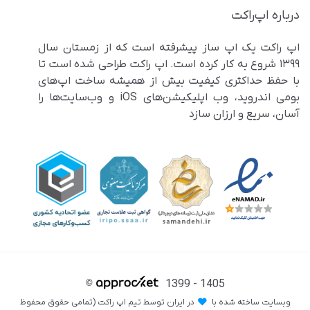
درباره اپ‌راکت
اپ راکت یک اپ ساز پیشرفته است که از زمستان سال
۱۳۹۹ شروع به کار کرده است. اپ راکت طراحی شده است تا
با حفظ حداکثری کیفیت بیش از همیشه ساخت اپ‌های
بومی اندروید، وب اپلیکیشن‌های iOS و وب‌سایت‌ها را
آسان، سریع و ارزان سازد
©
1399 - 1405
وبسایت ساخته شده با
در ایران توسط تیم اپ راکت (تمامی حقوق محفوظ