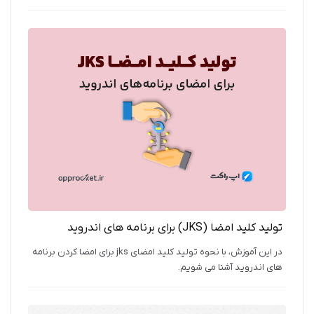
آموزش میدهیم.
تولید کلید امضا (JKS) برای برنامه‌ های اندروید
در این آموزش، با نحوه تولید کلید امضای jks برای امضا کردن برنامه
های اندروید آشنا می شویم.