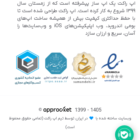
اپ راکت یک اپ ساز پیشرفته است که از زمستان سال
۱۳۹۹ شروع به کار کرده است. اپ راکت طراحی شده است تا
با حفظ حداکثری کیفیت بیش از همیشه ساخت اپ‌های
بومی اندروید، وب اپلیکیشن‌های iOS و وب‌سایت‌ها را
آسان، سریع و ارزان سازد
©
1399 - 1405
وبسایت ساخته شده با
در ایران توسط تیم اپ راکت (تمامی حقوق محفوظ
است)