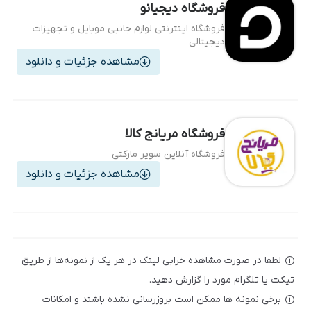
فروشگاه دیجیانو
فروشگاه اینترنتی لوازم جانبی موبایل و تجهیزات
دیجیتالی
مشاهده جزئیات و دانلود
فروشگاه مریانج کالا
فروشگاه آنلاین سوپر مارکتی
مشاهده جزئیات و دانلود
لطفا در صورت مشاهده خرابی لینک در هر یک از نمونه‌ها از طریق
تیکت یا تلگرام مورد را گزارش دهید.
برخی نمونه ها ممکن است بروزرسانی نشده باشند و امکانات