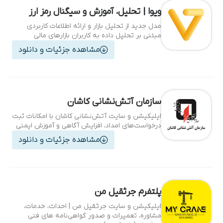
ویوا | تحلیل، آموزش و سیگنال رمز ارز
مدل جدید از تحلیل بازار و ارائه اطلاعات کاربردی
مبتنی بر تحلیل داده به کاربران بازارهای مالی
مشاهده جزئیات و دانلود
سازمان آتش‌نشانی کاشان
اپلیکیشن و سایت آتش‌نشانی کاشان با امکانات ثبت
درخواست‌های امداد، افزایش آگاهی و آموزش ایمنی
مشاهده جزئیات و دانلود
پلتفرم جرثقیل من
اپلیکیشن و سایت جرثقیل من | احداث، خدمات،
مشاوره، تعمیرات و صدور گواهی‌نامه های فنی