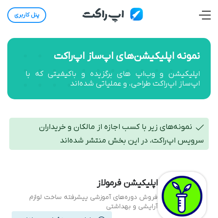
پنل کاربری
نمونه اپلیکیشن‌های اپ‌ساز اپ‌راکت
اپلیکیشن‌ و وب‌اپ های برگزیده و باکیفیتی که با
اپ‌ساز اپ‌راکت طراحی، و عملیاتی شده‌اند
نمونه‌های زیر با کسب اجازه از مالکان و خریداران
سرویس اپ‌راکت، در این بخش منتشر شده‌اند
اپلیکیشن فرمولاز
فروش دوره‌های آموزشی پیشرفته ساخت لوازم
آرایشی و بهداشتی