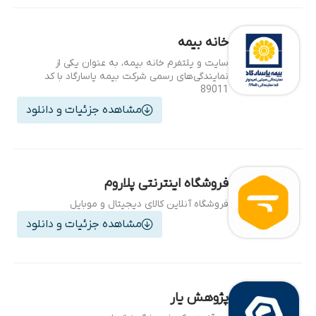
خانه بیمه
سایت و پلتفرم خانه بیمه، به عنوان یکی از
نمایندگی‌های رسمی شرکت بیمه پاسارگاد با کد
89011
مشاهده جزئیات و دانلود
فروشگاه اینترنتی پلاروم
فروشگاه آنلاین کالای دیجیتال و موبایل
مشاهده جزئیات و دانلود
پژوهش یار