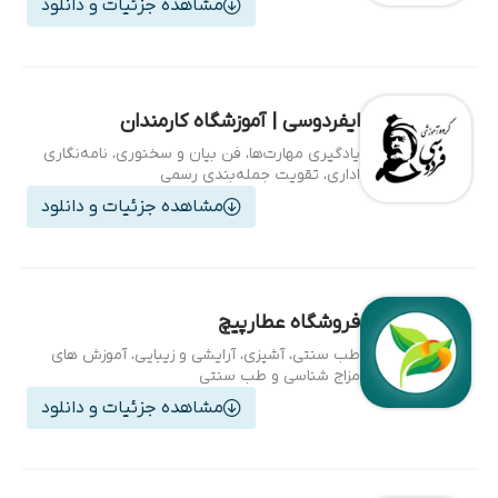
مشاهده جزئیات و دانلود
ایفردوسی | آموزشگاه کارمندان
یادگیری مهارت‌ها، فن بیان و سخنوری، نامه‌نگاری
اداری، تقویت جمله‌بندی رسمی
مشاهده جزئیات و دانلود
فروشگاه عطارپیچ
طب سنتی، آشپزی، آرایشی و زیبایی، آموزش های
مزاج شناسی و طب سنتی
مشاهده جزئیات و دانلود