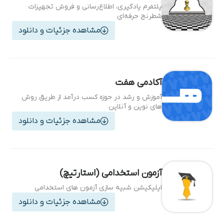
پلتفرم یادگیری، اطلاع‌رسانی و فروش تجهیزات
شطرنج حرفه‌ای
مشاهده جزئیات و دانلود
آکادمی هفت
آموزش و رشد در حوزه کسب‌ درآمد از طریق روش
های نوین و آنلاین
مشاهده جزئیات و دانلود
آزمون استخدامی (استارتیچ)
اپلیکیشن شبیه سازی آزمون های استخدامی
مشاهده جزئیات و دانلود