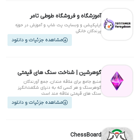
آموزشگاه و فروشگاه طوطی تامر
اپلیکیشن و وبسایت پت شاپ و آموزش در حوزه
پرندگان خانگی
مشاهده جزئیات و دانلود
گوهرشین | شناخت سنگ های قیمتی
منبع جامع برای علاقه‌ مندان، جمع‌ آورندگان
گوهرسنگ و هر کسی که به دنیای شگفت‌انگیز
سنگ‌ های قیمتی علاقه‌ مند است
مشاهده جزئیات و دانلود
ChessBoard