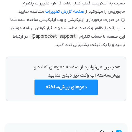
نسبت به اسکریپت فعلی کمتر باشد، گزارش تغییرات پلتفرم
ماجوریس را میتوانید از
صفحه گزارش تغییرات
مشاهده نمایید.
در صورت برخورداری اپلیکیشن و وب اپلیکیشن ساخته شده شما
با اپ راکت از ظاهر و کیفیت مناسب، جهت قرار گرفتن برنامه خود در
@approcket_support
این صفحه با حساب تلگرام
در ارتباط
باشید و یا یک تیکت پشتیبانی ثبت کنید.
همچنین می‌توانید از صفحه دموهای آماده و
پیش‌ساخته اپ راکت نیز دیدن نمایید
دموهای پیش‌ساخته