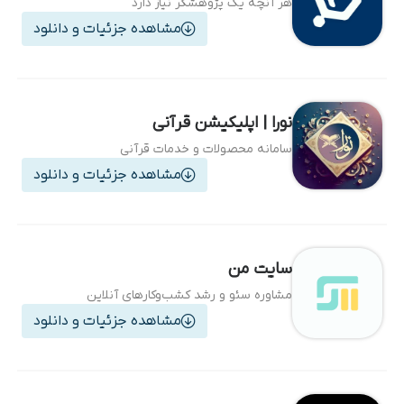
هر آنچه یک پژوهشگر نیاز دارد
مشاهده جزئیات و دانلود
نورا | اپلیکیشن قرآنی
سامانه محصولات و خدمات قرآنی
مشاهده جزئیات و دانلود
سایت من
مشاوره سئو و رشد کشب‌وکارهای آنلاین
مشاهده جزئیات و دانلود