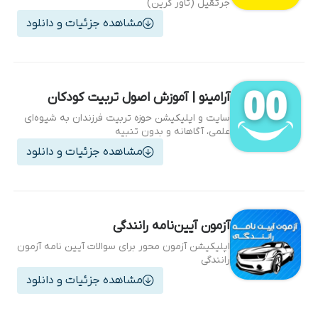
جرثقیل (تاور کرین)
مشاهده جزئیات و دانلود
آرامینو | آموزش اصول تربیت کودکان
سایت و اپلیکیشن حوزه تربیت فرزندان به شیوه‌ای
علمی، آگاهانه و بدون تنبیه
مشاهده جزئیات و دانلود
آزمون آیین‌نامه رانندگی
اپلیکیشن آزمون محور برای سوالات آیین نامه آزمون
رانندگی
مشاهده جزئیات و دانلود