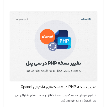
می‌کند. در ادامه نحوه انتخاب نام بسته معرفی می‌شود.
تغییر نسخه PHP در هاست‌های اشتراکی Cpanel
در این آموزش نحوه تغییر نسخه php در هاست‌های اشتراکی سی
پنل آموزش داده خواهد شد