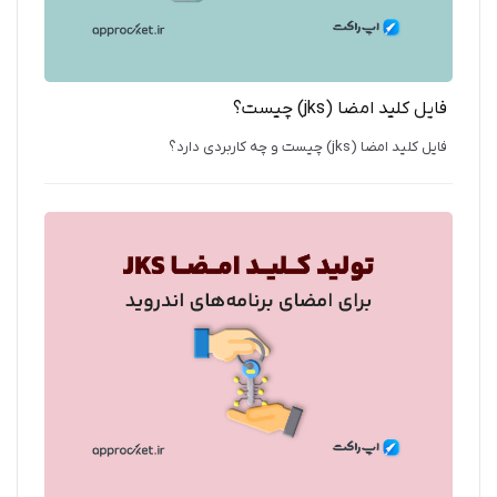
فایل کلید امضا (jks) چیست؟
فایل کلید امضا (jks) چیست و چه کاربردی دارد؟