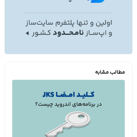
مطالب مشابه