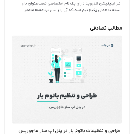
هر اپلیکیشن اندروید دارای یک نام اختصاصی تحت عنوان نام
بسته یا همان پکیج نیم است که آن را از سایر برنامه‌ها متمایز
می‌کند. در ادامه نحوه انتخاب نام بسته معرفی می‌شود.
مطالب تصادفی
طراحی و تنظیمات باتوم بار در پنل اپ ساز ماجوریس