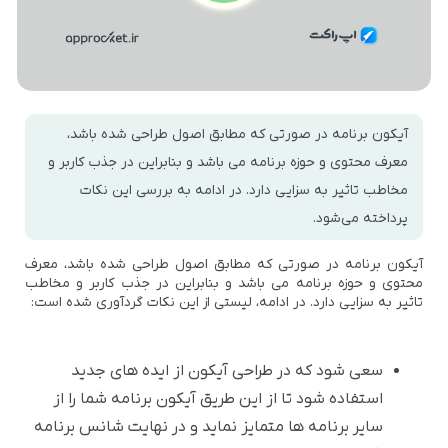
آیکون برنامه در صورتی که مطابق اصول طراحی شده باشد،
معرف محتوی و حوزه برنامه می باشد و بنابراین در جذب کاربر و
مخاطب تاثیر به سزایی دارد. در ادامه به بررسی این نکات
پرداخته می‌شود.
آیکون برنامه در صورتی که مطابق اصول طراحی شده باشد، معرف
محتوی و حوزه برنامه می باشد و بنابراین در جذب کاربر و مخاطب
تاثیر به سزایی دارد. در ادامه، لیستی از این نکات گردآوری شده است:
سعی شود که در طراحی آیکون از ایده های جدید
استفاده شود تا از این طریق آیکون برنامه شما را از
سایر برنامه ها متمایز نماید و در نهایت شانس برنامه