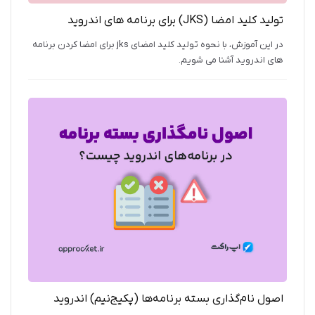
تولید کلید امضا (JKS) برای برنامه‌ های اندروید
در این آموزش، با نحوه تولید کلید امضای jks برای امضا کردن برنامه
های اندروید آشنا می شویم.
اصول نام‌گذاری بسته برنامه‌ها (پکیج‌نیم) اندروید