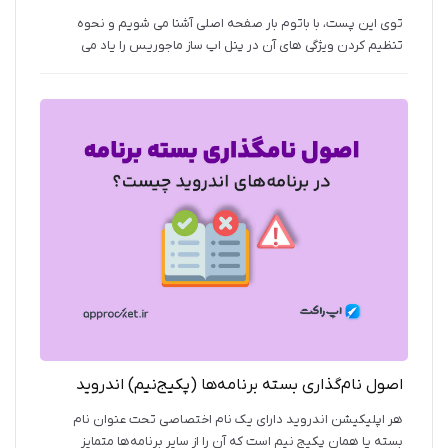
توی این پست، با باتوم بار صفحه اصلی آشنا می شویم و نحوه
تنظیم کردن ویژگی های آن در پنل اپ ساز ماجوریس را یاد می
گیریم.
اصول نام‌گذاری بسته برنامه‌ها (پکیج‌نیم) اندروید
هر اپلیکیشن اندروید دارای یک نام اختصاصی تحت عنوان نام
بسته یا همان پکیج نیم است که آن را از سایر برنامه‌ها متمایز