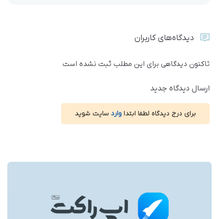
دیدگاه‌های کاربران
تاکنون دیدگاهی برای این مطلب ثبت نشده است
ارسال دیدگاه جدید
برای درج دیدگاه لطفا ابتدا
وارد
سایت شوید