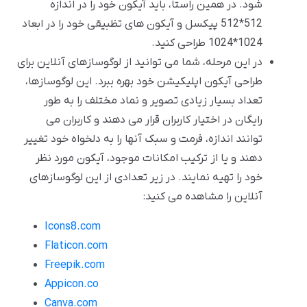
شود. در همین راستا، باید آیکون خود را در اندازه
512*512 پیکسل و آیکون های تظبیقی خود را در ابعاد
1024*1024 طراحی کنید.
در این مرحله، شما می توانید از لوگوسازهای آنلاین برای
طراحی آیکون اپلیکیشن خود بهره ببرد. این لوگوسازها،
تعداد بسیار زیادی تصویر و نماد مختلف را به طور
رایگان در اختیار کاربران قرار می دهند و کاربران می
توانند اندازه، فرمت و سبک آنها را به دلخواه خود تغییر
دهند و یا از ترکیب امکانات موجود، آیکون مورد نظر
خود را تهیه نمایند. در زیر تعدادی از این لوگوسازهای
آنلاین را مشاهده می کنید:
Icons8.com
Flaticon.com
Freepik.com
Appicon.co
Canva.com