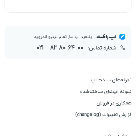
پلتفرم اپ ساز تمام نیتیو اندروید
021
82
80
64
00
شماره تماس:
-
تعرفه‌های ساخت اپ
نمونه اپ‌های ساخته‌شده
همکاری در فروش
گزارش تغییرات (changelog)