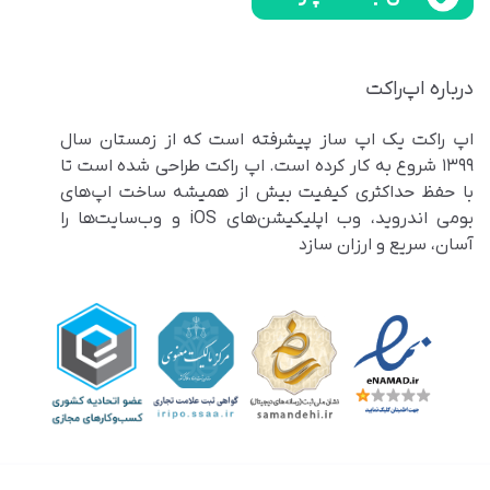
درباره اپ‌راکت
اپ راکت یک اپ ساز پیشرفته است که از زمستان سال
۱۳۹۹ شروع به کار کرده است. اپ راکت طراحی شده است تا
با حفظ حداکثری کیفیت بیش از همیشه ساخت اپ‌های
بومی اندروید، وب اپلیکیشن‌های iOS و وب‌سایت‌ها را
آسان، سریع و ارزان سازد