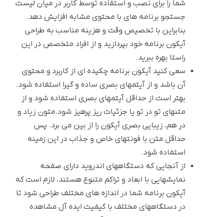
شما را برای نصب و استفاده توسط کاربر در میان لیست
جستجو برنامه های با محتوی مشابه افزایش دهد.
بنابراین با تخصیص وقت و هزینه مناسب به طراحی
آیکون برنامه خود بپردازید و از افراد متخصص در این
راستا بهره ببرید.
سعی کنید آیکون برنامه چکیده ای از کاربرد و محتوی
آن باشد و از آیتمهای بصری ساده و گیرا استفاده شود.
بهتر است از حداقل آیتمهای بصری استفاده شود و از
متنهای تو در تو یا جزئیات ریز پرهیز شود.متون زیاد و
در هم، زیبایی بصری آیکون را از بین می برد. پس
حداقل متن با فونتهای خاص و جذاب در این زمینه
استفاده شود.
از آنجایی که دستگاههای اندروید دارای صفحه
نمایشهایی با ابعاد و تراکم متنوع هستند، لازم است که
آیکون برنامه شما در اندازه های مختلف طراحی شود تا
در دستگاههای مختلف با کیفیت ایده آل مشاهده