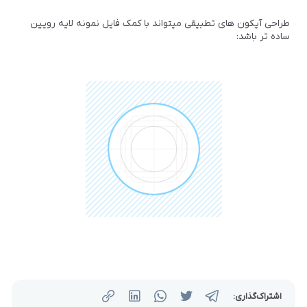
طراحی آیکون های تطبیقی میتواند با کمک فایل نمونه لایه رویین
ساده تر باشد:
اشتراک‌گذاری: