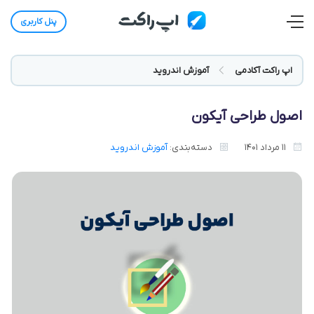
پنل کاربری
اپ راکت آکادمی
آموزش اندروید
اصول طراحی آیکون
11 مرداد 1401
دسته‌بندی:
آموزش اندروید