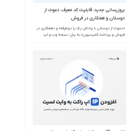
بروزرسانی جدید: قابلیت کد معرف، دعوت از
دوستان و همکاری در فروش
«دعوت از دوستان با پاداش یک یا دوطرفه» و «همکاری در
فروش و پرداخت کمیسیون» به پنل، نسخه وب و اپ
اضافه شده است. ابزاری مفید برای رشد کسب و کار شما