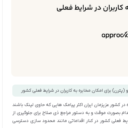
(پترن) برای امکان مخابره به کاربران در شرایط فعلی کشور
ر کشور عزیزمان ایران اکثر پیامک هایی که حاوی لینک باشند
قدام بصورت موقت و به دستور مراجع ذی صلاح برای جلوگیری از
ایط فعلی کشور در کنار اقداماتی مانند محدود سازی دسترسی