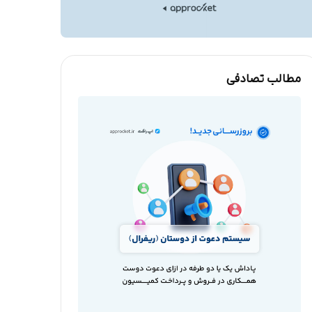
مطالب تصادفی