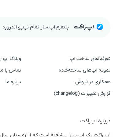
پلتفرم اپ ساز تمام نیتیو اندروید
تعرفه‌های ساخت اپ
وبلاگ اپ ر
نمونه اپ‌های ساخته‌شده
تماس با ما
همکاری در فروش
درباره ما
گزارش تغییرات (changelog)
درباره اپ‌راکت