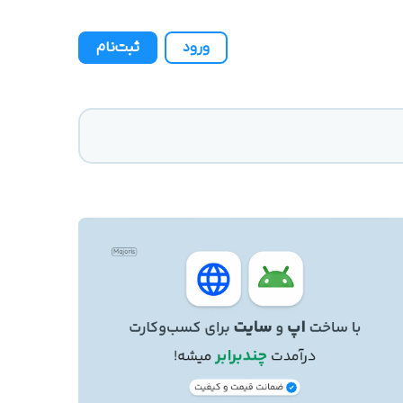
ورود
ثبت‌نام