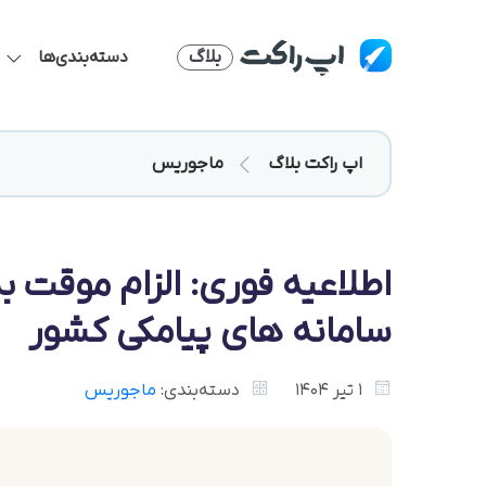
بلاگ
دسته‌بندی‌ها
اپ راکت بلاگ
ماجوریس
اطلاعیه فوری: الزام موقت ب
سامانه های پیامکی کشور
1 تیر 1404
دسته‌بندی:
ماجوریس