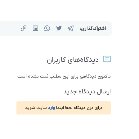
اشتراک‌گذاری:
دیدگاه‌های کاربران
تاکنون دیدگاهی برای این مطلب ثبت نشده است
ارسال دیدگاه جدید
برای درج دیدگاه لطفا ابتدا
وارد
سایت شوید