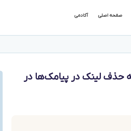
صفحه اصلی
آکادمی
ه حذف لینک در پیامک‌ها در